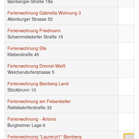
Bamberger-Straße 19a
Ferienwohnung Gabriella Wohnung 3
Altenburger Strasse 55
Ferienwohnung Friedmann
Schammelsdorfer Straße 15
Ferienwohnung Elle
Kleberstraße 45
Ferienwohnung Dremel-Weiß
Weichendorferstrasse 5
Ferienwohnung Bamberg Land
Stückbrunn 10
Ferienwohnung am Felsenkeller
Rattelsdorferstraße 32
Ferienwohnung - Antons
Burgheimer Lage 6
Ferienwohnung "Laurenzi1"-Bamberg