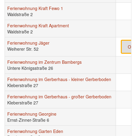
Ferienwohnung Kraft Fewo 1
Waldstraße 2
Ferienwohnung Kraft Apartment
Waldstraße 2
Ferienwohnung Jäger
Onl
Weiherer Str. 52
Ferienwohnung im Zentrum Bambergs
Untere Königsstraße 26
Ferienwohnung im Gerberhaus - kleiner Gerberboden
Kleberstraße 27
Ferienwohnung im Gerberhaus - großer Gerberboden
Kleberstraße 27
Ferienwohnung Georgine
Ernst-Zinner-Straße 6
Ferienwohnung Garten Eden