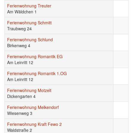
Ferienwohnung Treuter
Am Wäldchen 1
Ferienwohnung Schmitt
Traubweg 24
Ferienwohnung Schlund
Birkenweg 4
Ferienwohnung Romantik EG
Am Leinritt 12
Ferienwohnung Romantik 1.OG
Am Leinritt 12
Ferienwohnung Motzelt
Dickengarten 4
Ferienwohnung Melkendorf
Wiesenweg 3
Ferienwohnung Kraft Fewo 2
Waldstraße 2