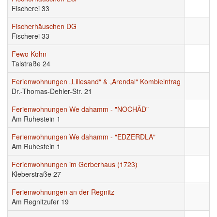
Fischerei 33
Fischerhäuschen DG
Fischerei 33
Fewo Kohn
Talstraße 24
Ferienwohnungen „Lillesand“ & „Arendal“ Kombieintrag
Dr.-Thomas-Dehler-Str. 21
Ferienwohnungen We dahamm - "NOCHÄD"
Am Ruhestein 1
Ferienwohnungen We dahamm - "EDZERDLA"
Am Ruhestein 1
Ferienwohnungen im Gerberhaus (1723)
Kleberstraße 27
Ferienwohnungen an der Regnitz
Am Regnitzufer 19