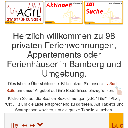
Herzlich willkommen zu 98
privaten Ferienwohnungen,
Appartements oder
Ferienhäuser in Bamberg und
Umgebung.
Dies ist eine Übersichtsseite. Bitte nutzen Sie unsere
🔍 Such-
Seite
um unser Angebot auf ihre Bedürfnisse einzugrenzen.
Klicken Sie auf die Spalten-Bezeichnungen (z.B. "Titel", "PLZ",
"Ort", ...) um die Liste entsprechend zu sortieren. Auf Tabletts und
Smartphone wischen, um die ganze Tabelle zu sehen.
Titel ↤ ↦
Buch