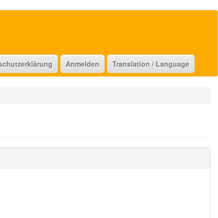
schutzerklärung
Anmelden
Translation / Language