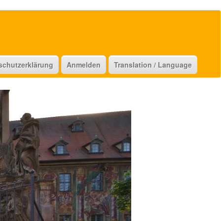
schutzerklärung
Anmelden
Translation / Language