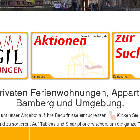
privaten Ferienwohnungen, Appart
Bamberg und Umgebung.
um unser Angebot auf ihre Bedürfnisse einzugrenzen.
Klicken Sie 
end zu sortieren. Auf Tabletts und Smartphone wischen, um die ganze T