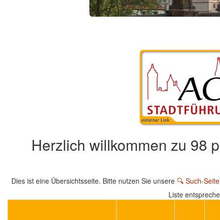
Herzlich willkommen zu 98 
Dies ist eine Übersichtsseite. Bitte nutzen Sie unsere
🔍 Such-Seite
Liste entsprech