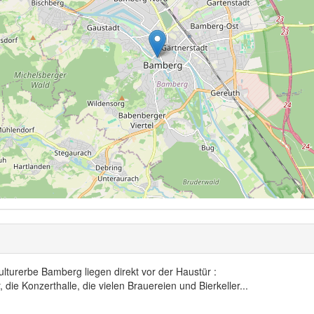
turerbe Bamberg liegen direkt vor der Haustür :
die Konzerthalle, die vielen Brauereien und Bierkeller...