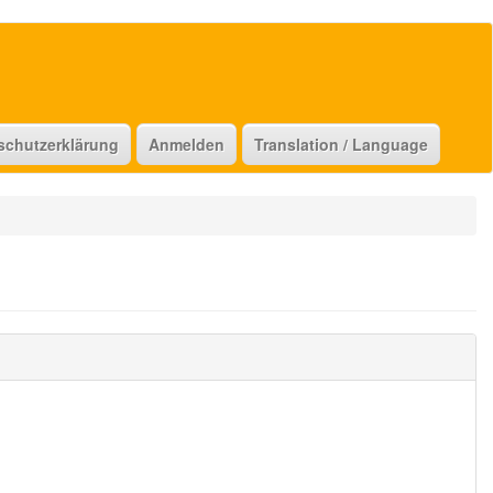
schutzerklärung
Anmelden
Translation / Language