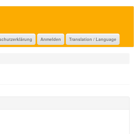
schutzerklärung
Anmelden
Translation / Language