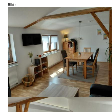
Bild: