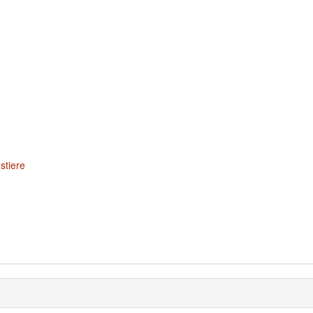
stiere