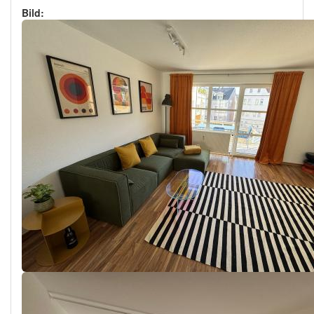
Bild: