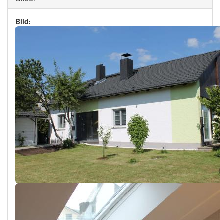
Bild: