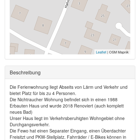
Leaflet
| OSM Mapnik
Ausblenden
Beschreibung
Die Ferienwohnung liegt Abseits von Lärm und Verkehr und
bietet Platz für bis zu 4 Personen.
Die Nichtraucher Wohnung befindet sich in einen 1988
Erbauten Haus und wurde 2018 Renoviert (auch komplett
neues Bad)
Unser Haus liegt im Verkehrsberuhigten Wohngebiet ohne
Durchgangsverkehr.
Die Fewo hat einen Separater Eingang, einen Überdachter
Freisitzt und PKW-Stellplatz. Fahrräder / E-Bikes können in