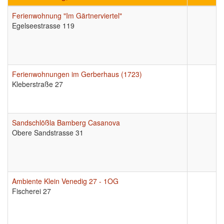
Ferienwohnung "Im Gärtnerviertel"
Egelseestrasse 119
Ferienwohnungen im Gerberhaus (1723)
Kleberstraße 27
Sandschlößla Bamberg Casanova
Obere Sandstrasse 31
Ambiente Klein Venedig 27 - 1OG
Fischerei 27