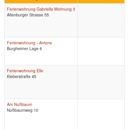
Ferienwohnung Gabriella Wohnung 3
Altenburger Strasse 55
Ferienwohnung - Antons
Burgheimer Lage 6
Ferienwohnung Elle
Kleberstraße 45
Am Nußbaum
Nußbaumweg 10