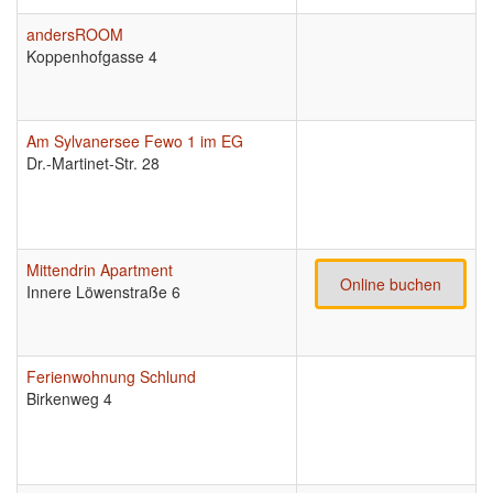
andersROOM
Koppenhofgasse 4
Am Sylvanersee Fewo 1 im EG
Dr.-Martinet-Str. 28
Mittendrin Apartment
Online buchen
Innere Löwenstraße 6
Ferienwohnung Schlund
Birkenweg 4