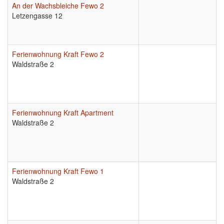
An der Wachsbleiche Fewo 2
Letzengasse 12
Ferienwohnung Kraft Fewo 2
Waldstraße 2
Ferienwohnung Kraft Apartment
Waldstraße 2
Ferienwohnung Kraft Fewo 1
Waldstraße 2