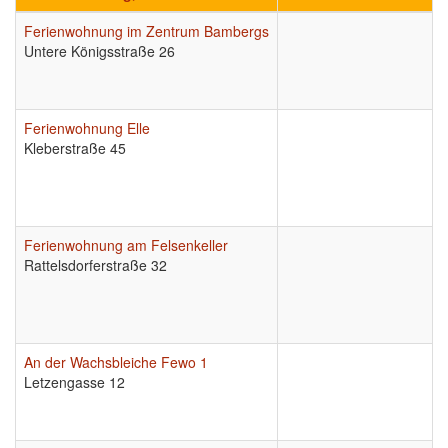
Ferienwohnung im Zentrum Bambergs
Untere Königsstraße 26
Ferienwohnung Elle
Kleberstraße 45
Ferienwohnung am Felsenkeller
Rattelsdorferstraße 32
An der Wachsbleiche Fewo 1
Letzengasse 12