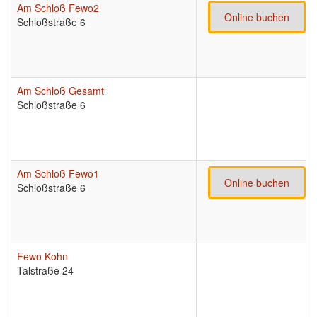
Am Schloß Fewo2
Online buchen
Schloßstraße 6
Am Schloß Gesamt
Schloßstraße 6
Am Schloß Fewo1
Online buchen
Schloßstraße 6
Fewo Kohn
Talstraße 24