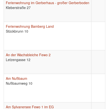
Ferienwohnung im Gerberhaus - großer Gerberboden
Kleberstraße 27
Ferienwohnung Bamberg Land
Stückbrunn 10
An der Wachsbleiche Fewo 2
Letzengasse 12
Am Nußbaum
Nußbaumweg 10
Am Sylvanersee Fewo 1 im EG