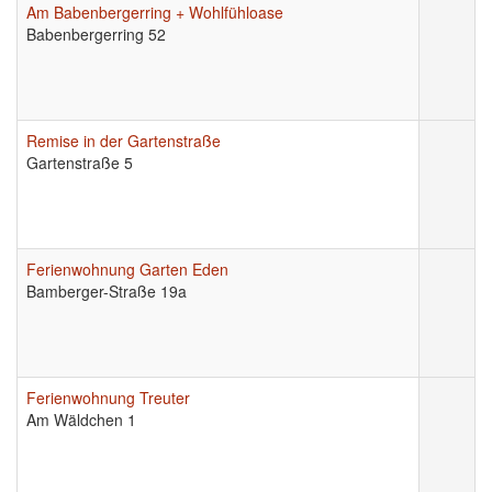
Am Babenbergerring + Wohlfühloase
Babenbergerring 52
Remise in der Gartenstraße
Gartenstraße 5
Ferienwohnung Garten Eden
Bamberger-Straße 19a
Ferienwohnung Treuter
Am Wäldchen 1