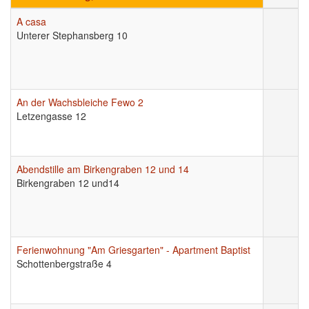
A casa
Unterer Stephansberg 10
An der Wachsbleiche Fewo 2
Letzengasse 12
Abendstille am Birkengraben 12 und 14
Birkengraben 12 und14
Ferienwohnung "Am Griesgarten" - Apartment Baptist
Schottenbergstraße 4