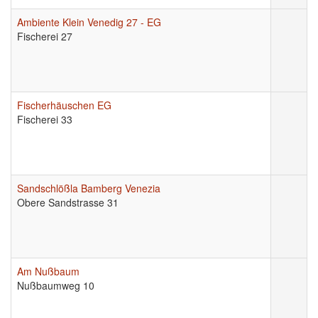
Ambiente Klein Venedig 27 - EG
Fischerei 27
Fischerhäuschen EG
Fischerei 33
Sandschlößla Bamberg Venezia
Obere Sandstrasse 31
Am Nußbaum
Nußbaumweg 10