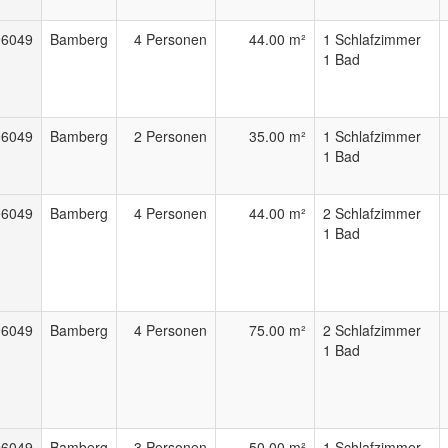
96049
Bamberg
4 Personen
44.00 m²
1 Schlafzimmer
1 Bad
96049
Bamberg
2 Personen
35.00 m²
1 Schlafzimmer
1 Bad
96049
Bamberg
4 Personen
44.00 m²
2 Schlafzimmer
1 Bad
96049
Bamberg
4 Personen
75.00 m²
2 Schlafzimmer
1 Bad
96049
Bamberg
3 Personen
50.00 m²
1 Schlafzimmer