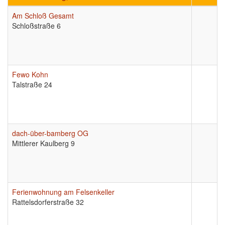
Am Schloß Gesamt
Schloßstraße 6
Fewo Kohn
Talstraße 24
dach-über-bamberg OG
Mittlerer Kaulberg 9
Ferienwohnung am Felsenkeller
Rattelsdorferstraße 32