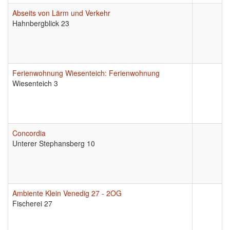
Abseits von Lärm und Verkehr
Hahnbergblick 23
Ferienwohnung Wiesenteich: Ferienwohnung
Wiesenteich 3
Concordia
Unterer Stephansberg 10
Ambiente Klein Venedig 27 - 2OG
Fischerei 27