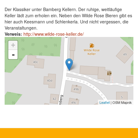
Der Klassiker unter Bamberg Kellern. Der ruhige, weitläufige
Keller lädt zum erholen ein. Neben den Wilde Rose Bieren gibt es
hier auch Keesmann und Schlenkerla. Und nicht vergessen, die
Veranstaltungen.
Verweis:
http://www.wilde-rose-keller.de/
+
-
Leaflet
| OSM Mapnik