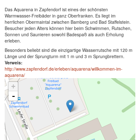
Das Aquarena in Zapfendorf ist eines der schönsten
Warmwasser-Freibäder in ganz Oberfranken. Es liegt im
herrlichen Obermaintal zwischen Bamberg und Bad Staffelstein.
Besucher jeden Alters können hier beim Schwimmen, Rutschen,
Sonnen und Saunieren sowohl Badespaß als auch Erholung
erleben.
Besonders beliebt sind die einzigartige Wasserrutsche mit 120 m
Länge und der Sprungturm mit 1 m und 3 m Sprungbrettern.
Verweis:
http://www.zapfendorf.de/erleben/aquarena/willkommen-im-
aquarena/
+
-