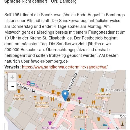
Sprache
Nicht definiert
Ort:
Bamberg
Seit 1951 findet die Sandkerwa jährlich Ende August in Bambergs
historischer Altstadt statt. Die Sandkerwa beginnt üblicherweise
am Donnerstag und endet 4 Tage später am Montag. Am
Mittwoch geht es allerdings bereits mit einem Festgottesdienst um
19 Uhr in der Kirche St. Elisabeth los. Der Festbetrieb beginnt
dann am nächsten Tag. Die Sandkerwa zieht jährlich etwa
200.000 Besucher an. Übernachtungsplätze sind deshalb
heißbegehrt und sollten frühzeitig gebucht werden. AM besten
natürlich über fewo-in-bamberg.de
Verweis:
https://www.sandkerwa.de/termine-sandkerwa/
+
-