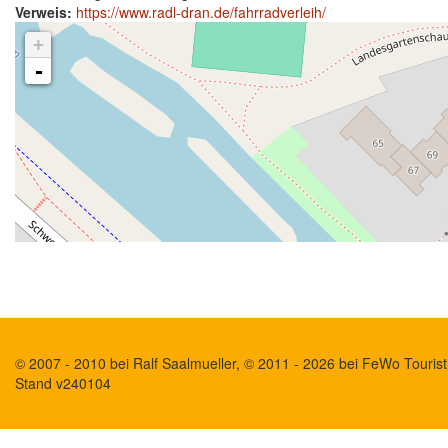
Verweis:
https://www.radl-dran.de/fahrradverleih/
+
-
© 2007 - 2010 bei Ralf Saalmueller, © 2011 - 2026 bei FeWo Touristi
Stand v240104