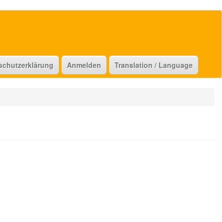
schutzerklärung
Anmelden
Translation / Language