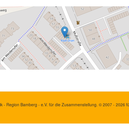
k - Region Bamberg - e.V. für die Zusammenstellung. © 2007 - 2026 für 