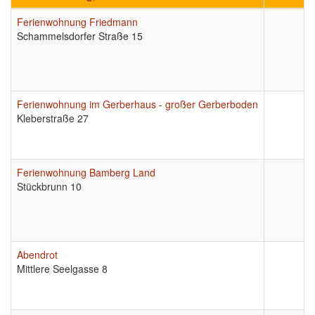
Ferienwohnung Friedmann
Schammelsdorfer Straße 15
Ferienwohnung im Gerberhaus - großer Gerberboden
Kleberstraße 27
Ferienwohnung Bamberg Land
Stückbrunn 10
Abendrot
Mittlere Seelgasse 8