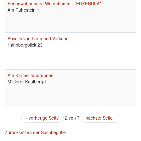
Ferienwohnungen We dahamm - "EDZERDLA"
Am Ruhestein 1
Abseits von Lärm und Verkehr
Hahnbergblick 23
Am Karmelitenbrunnen
Mittlerer Kaulberg 1
‹ vorherige Seite
2 von 7
nächste Seite ›
Zurücksetzen der Suchbegriffe