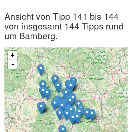
Ansicht von Tipp 141 bis 144
von insgesamt 144 Tipps rund
um Bamberg.
+
-