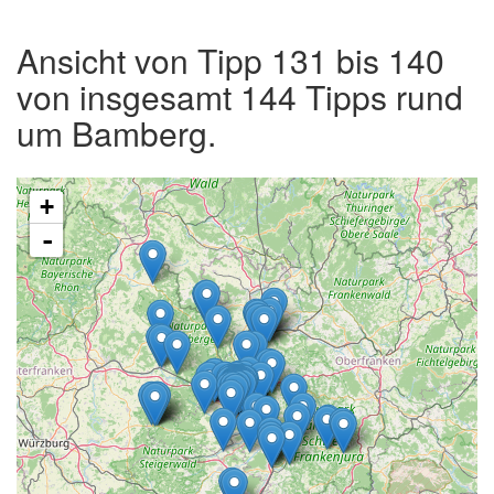
Ansicht von Tipp 131 bis 140
von insgesamt 144 Tipps rund
um Bamberg.
+
-