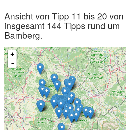
Ansicht von Tipp 11 bis 20 von
insgesamt 144 Tipps rund um
Bamberg.
+
-