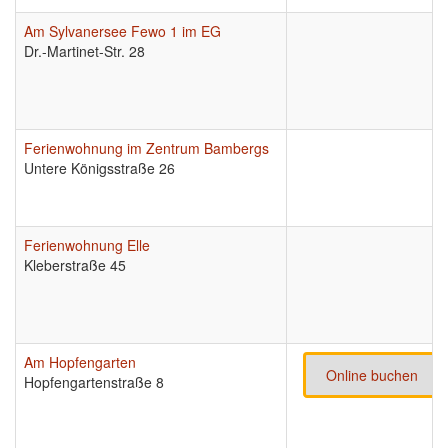
Am Sylvanersee Fewo 1 im EG
Dr.-Martinet-Str. 28
Ferienwohnung im Zentrum Bambergs
Untere Königsstraße 26
Ferienwohnung Elle
Kleberstraße 45
Am Hopfengarten
Online buchen
Hopfengartenstraße 8