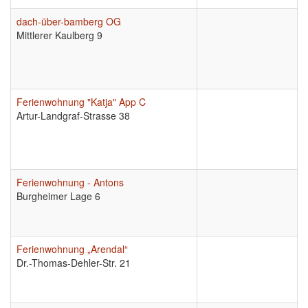
dach-über-bamberg OG
Mittlerer Kaulberg 9
Ferienwohnung "Katja" App C
Artur-Landgraf-Strasse 38
Ferienwohnung - Antons
Burgheimer Lage 6
Ferienwohnung „Arendal“
Dr.-Thomas-Dehler-Str. 21