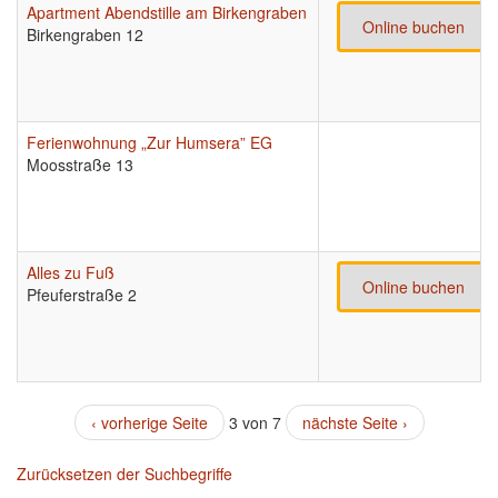
Apartment Abendstille am Birkengraben
Online buchen
Birkengraben 12
Ferienwohnung „Zur Humsera” EG
Moosstraße 13
Alles zu Fuß
Online buchen
Pfeuferstraße 2
‹ vorherige Seite
3 von 7
nächste Seite ›
Zurücksetzen der Suchbegriffe