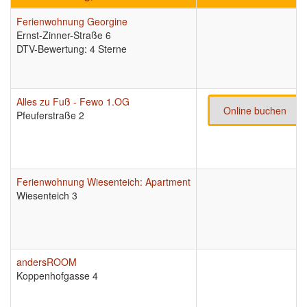
Ferienwohnung Georgine
Ernst-Zinner-Straße 6
DTV-Bewertung: 4 Sterne
Alles zu Fuß - Fewo 1.OG
Online buchen
Pfeuferstraße 2
Ferienwohnung Wiesenteich: Apartment
Wiesenteich 3
andersROOM
Koppenhofgasse 4